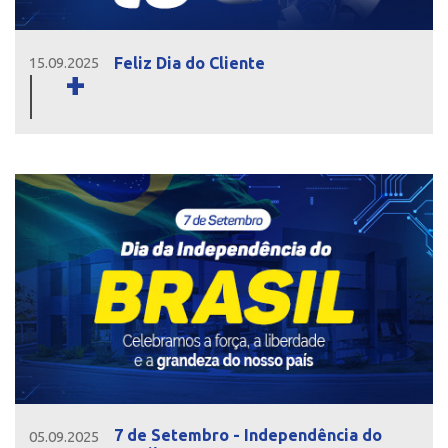
Feliz Dia do Cliente
15.09.2025
+
7 de Setembro - Independência do
05.09.2025