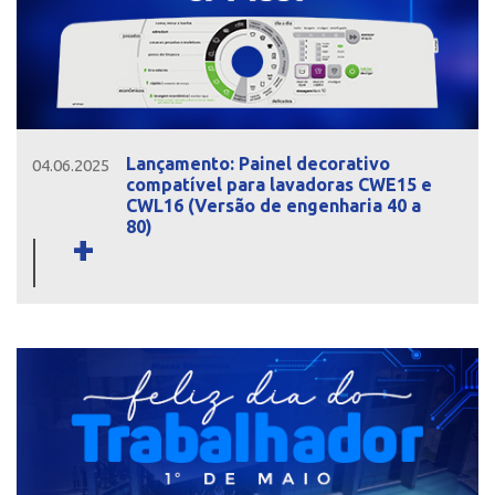
Lançamento: Painel decorativo
04.06.2025
compatível para lavadoras CWE15 e
CWL16 (Versão de engenharia 40 a
80)
+