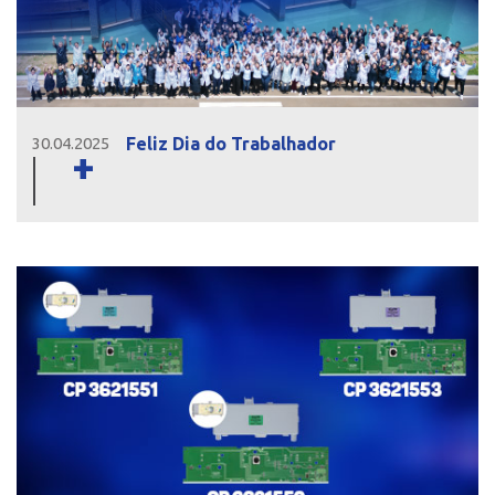
Feliz Dia do Trabalhador
30.04.2025
+