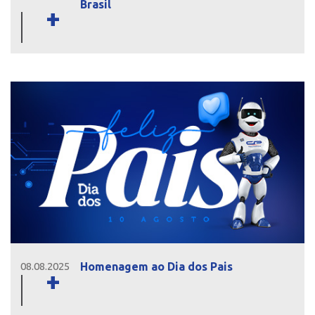
Brasil
+
Homenagem ao Dia dos Pais
08.08.2025
+