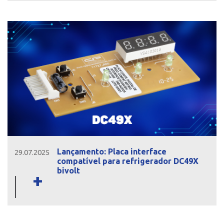
Lançamento: Placa interface
29.07.2025
compatível para refrigerador DC49X
bivolt
+