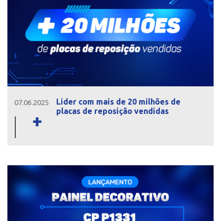
Líder com mais de 20 milhões de
07.06.2025
placas de reposição vendidas
+