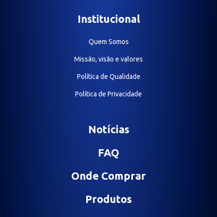
Institucional
Quem Somos
Missão, visão e valores
Política de Qualidade
Política de Privacidade
Notícias
FAQ
Onde Comprar
Produtos