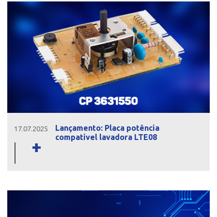
Lançamento: Placa potência
17.07.2025
compatível lavadora LTE08
+