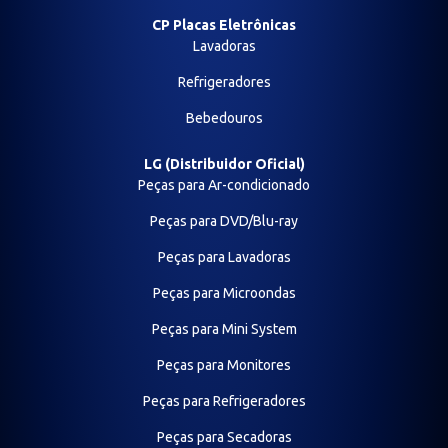
CP Placas Eletrônicas
Lavadoras
Refrigeradores
Bebedouros
LG (Distribuidor Oficial)
Peças para Ar-condicionado
Peças para DVD/Blu-ray
Peças para Lavadoras
Peças para Microondas
Peças para Mini System
Peças para Monitores
Peças para Refrigeradores
Peças para Secadoras