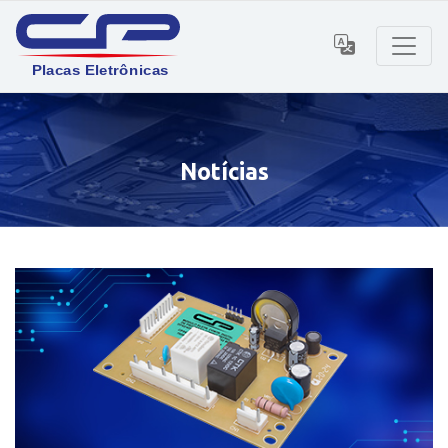
Notícias